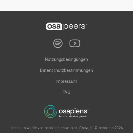
Nutzungsbedingungen
Datenschutzbestimmungen
Impressum
FAQ
osapeers wurde von osapiens entwickelt. Copyright© osapiens 2026