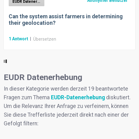
Anonymer Benutzer
EUDR Datenerhebung
Can the system assist farmers in determining
their geolocation?
1
Antwort
|
Übersetzen
EUDR Datenerhebung
In dieser Kategorie werden derzeit 19 beantwortete
Fragen zum Thema
EUDR-Datenerhebung
diskutiert.
Um die Relevanz Ihrer Anfrage zu verfeinern, können
Sie diese Trefferliste jederzeit direkt nach einer der
Gefolgt filtern: