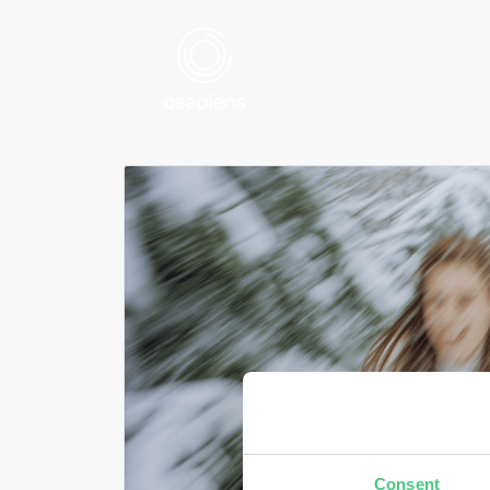
Consent