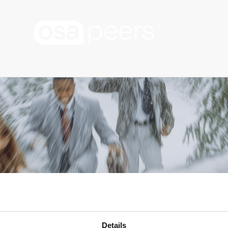
Details