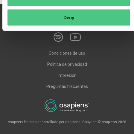
Deny
Condiciones de uso
Política de privacidad
Impresión
Preguntas frecuentes
osapeers ha sido desarrollado por osapiens. Copyright© osapiens 2026