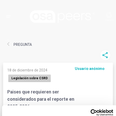
PREGUNTA
Usuario anónimo
18 de diciembre de 2024
Legislación sobre CSRD
Paises que requieren ser
considerados para el reporte en
2025-2026