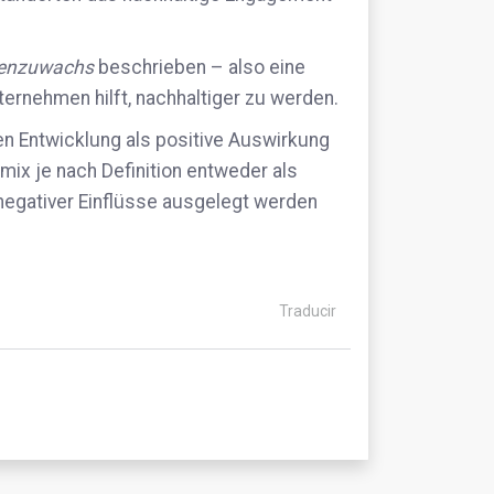
zenzuwachs
beschrieben – also eine
ternehmen hilft, nachhaltiger zu werden.
en Entwicklung als positive Auswirkung
mix je nach Definition entweder als
egativer Einflüsse ausgelegt werden
Traducir