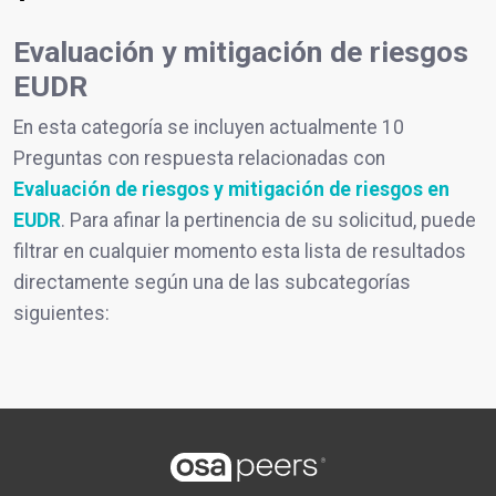
Evaluación y mitigación de riesgos
EUDR
En esta categoría se incluyen actualmente 10
Preguntas con respuesta relacionadas con
Evaluación de riesgos y mitigación de riesgos en
EUDR
. Para afinar la pertinencia de su solicitud, puede
filtrar en cualquier momento esta lista de resultados
directamente según una de las subcategorías
siguientes: