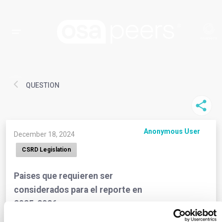
QUESTION
Anonymous User
December 18, 2024
CSRD Legislation
Paises que requieren ser
considerados para el reporte en
2025-2026