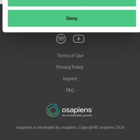
Deny
Terms of Use
Privacy Policy
Imprint
FAQ
osapeers is developed by osapiens. Copyright© osapiens 2026