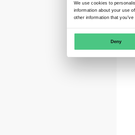
We use cookies to personalis
information about your use of
other information that you’ve
Deny