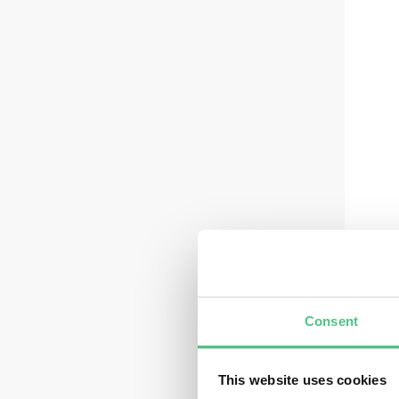
B
Consent
This website uses cookies