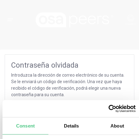
Contraseña olvidada
Introduzca la dirección de correo electrónico de su cuenta.
Se le enviará un código de verificación. Una vez que haya
recibido el código de verificación, podrá elegir una nueva
contraseña para su cuenta.
Dirección de correo electrónico:
*
Consent
Details
About