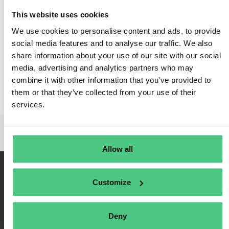
Volver
This website uses cookies
We use cookies to personalise content and ads, to provide
social media features and to analyse our traffic. We also
share information about your use of our site with our social
media, advertising and analytics partners who may
combine it with other information that you’ve provided to
them or that they’ve collected from your use of their
services.
Allow all
Customize
Deny