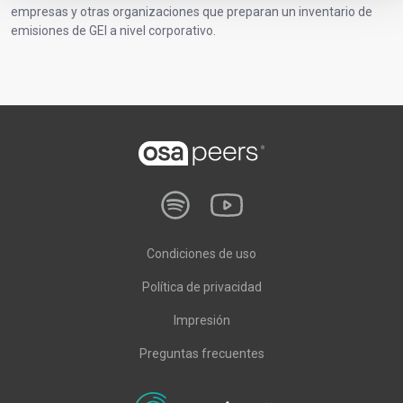
empresas y otras organizaciones que preparan un inventario de
emisiones de GEI a nivel corporativo.
Condiciones de uso
Política de privacidad
Impresión
Preguntas frecuentes