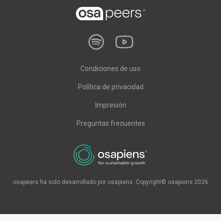
Condiciones de uso
Política de privacidad
Impresión
Preguntas frecuentes
osapeers ha sido desarrollado por osapiens. Copyright© osapiens 2026