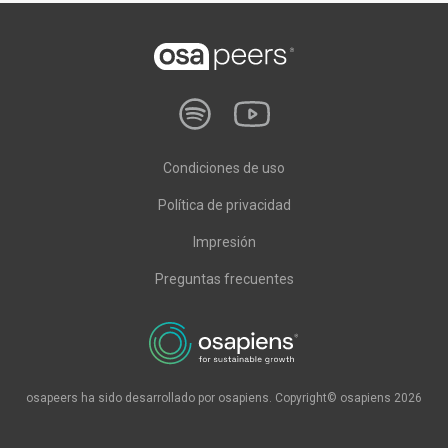
Condiciones de uso
Política de privacidad
Impresión
Preguntas frecuentes
osapeers ha sido desarrollado por osapiens. Copyright© osapiens 2026