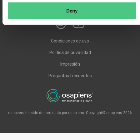
Deny
Condiciones de uso
Política de privacidad
Impresión
Preguntas frecuentes
osapeers ha sido desarrollado por osapiens. Copyright© osapiens 2026