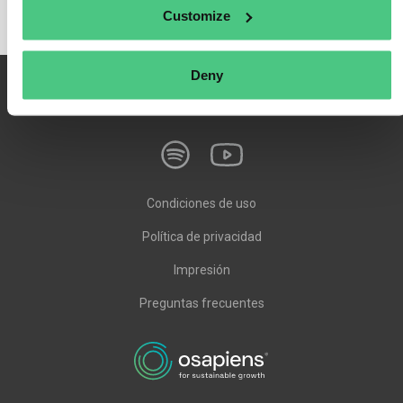
Customize
Deny
Condiciones de uso
Política de privacidad
Impresión
Preguntas frecuentes