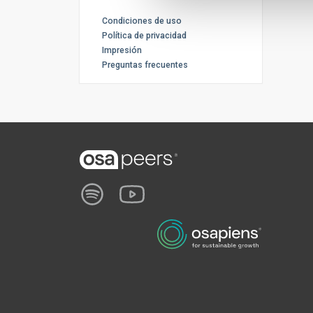
Condiciones de uso
Política de privacidad
Impresión
Preguntas frecuentes