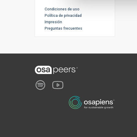
Condiciones de uso
Política de privacidad
Impresión
Preguntas frecuentes