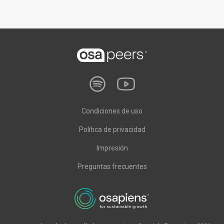
Condiciones de uso
Política de privacidad
Impresión
Preguntas frecuentes