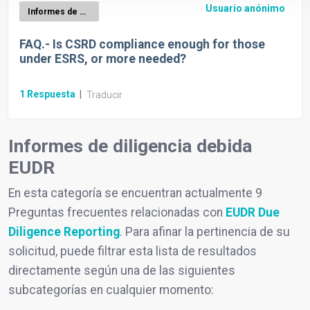
Usuario anónimo
Informes de diligencia debida EUDR
FAQ.- Is CSRD compliance enough for those
under ESRS, or more needed?
1
Respuesta
|
Traducir
Informes de diligencia debida
EUDR
En esta categoría se encuentran actualmente 9
Preguntas frecuentes relacionadas con
EUDR Due
Diligence Reporting
. Para afinar la pertinencia de su
solicitud, puede filtrar esta lista de resultados
directamente según una de las siguientes
subcategorías en cualquier momento: