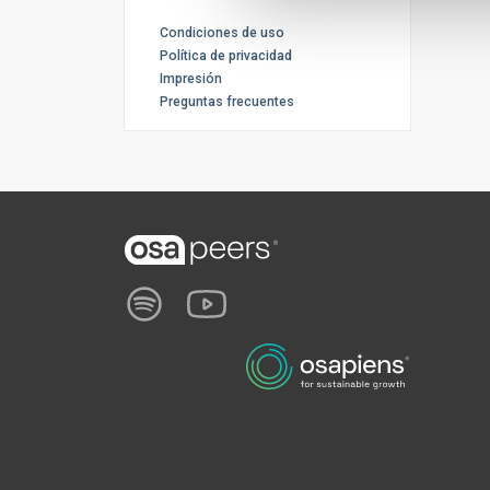
Condiciones de uso
Política de privacidad
Impresión
Preguntas frecuentes