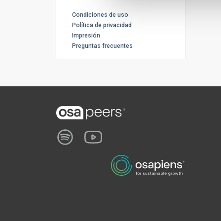
Condiciones de uso
Política de privacidad
Impresión
Preguntas frecuentes