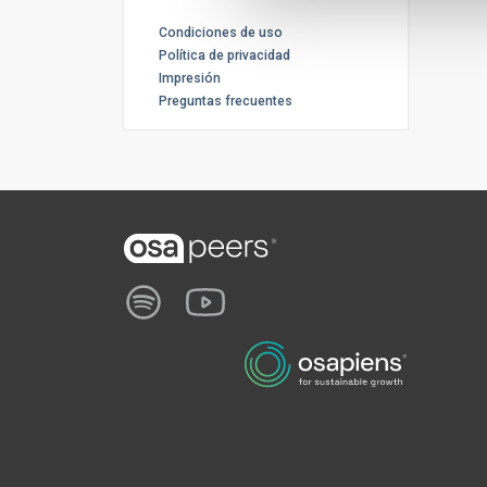
Condiciones de uso
Política de privacidad
Impresión
Preguntas frecuentes