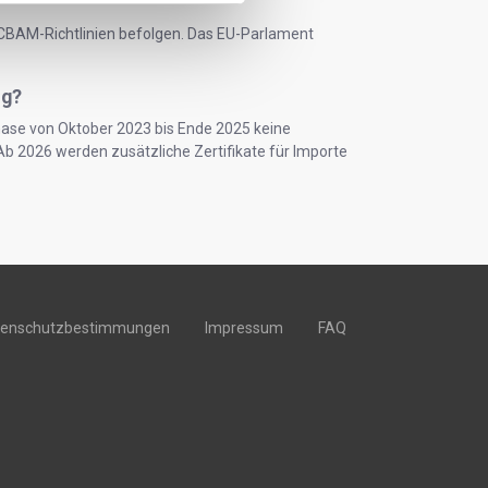
CBAM-Richtlinien befolgen. Das EU-Parlament
ig?
ase von Oktober 2023 bis Ende 2025 keine
Ab 2026 werden zusätzliche Zertifikate für Importe
tenschutzbestimmungen
Impressum
FAQ