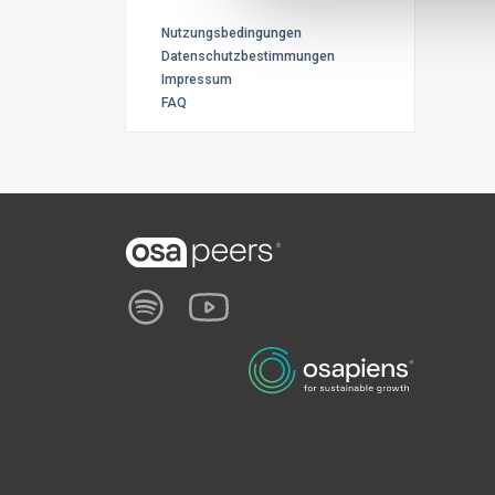
Nutzungsbedingungen
Datenschutzbestimmungen
Impressum
FAQ