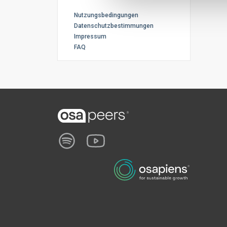
Nutzungsbedingungen
Datenschutzbestimmungen
Impressum
FAQ