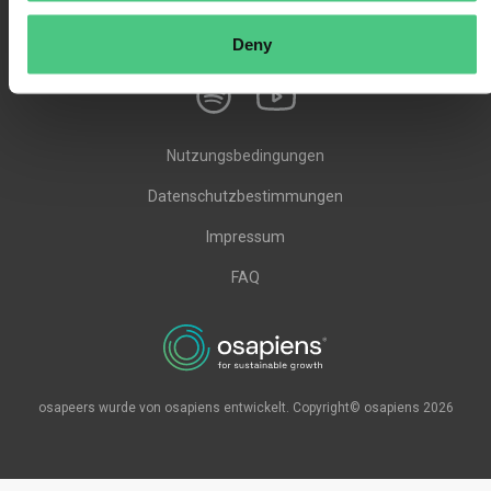
Deny
Nutzungsbedingungen
Datenschutzbestimmungen
Impressum
FAQ
osapeers wurde von osapiens entwickelt. Copyright© osapiens 2026