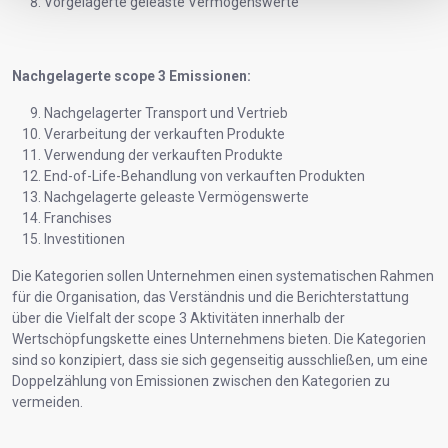
Vorgelagerte geleaste Vermögenswerte
Nachgelagerte scope 3 Emissionen:
Nachgelagerter Transport und Vertrieb
Verarbeitung der verkauften Produkte
Verwendung der verkauften Produkte
End-of-Life-Behandlung von verkauften Produkten
Nachgelagerte geleaste Vermögenswerte
Franchises
Investitionen
Die Kategorien sollen Unternehmen einen systematischen Rahmen
für die Organisation, das Verständnis und die Berichterstattung
über die Vielfalt der scope 3 Aktivitäten innerhalb der
Wertschöpfungskette eines Unternehmens bieten. Die Kategorien
sind so konzipiert, dass sie sich gegenseitig ausschließen, um eine
Doppelzählung von Emissionen zwischen den Kategorien zu
vermeiden.