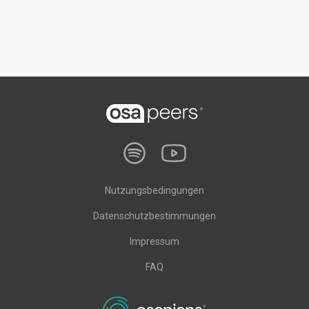
Nutzungsbedingungen
Datenschutzbestimmungen
Impressum
FAQ