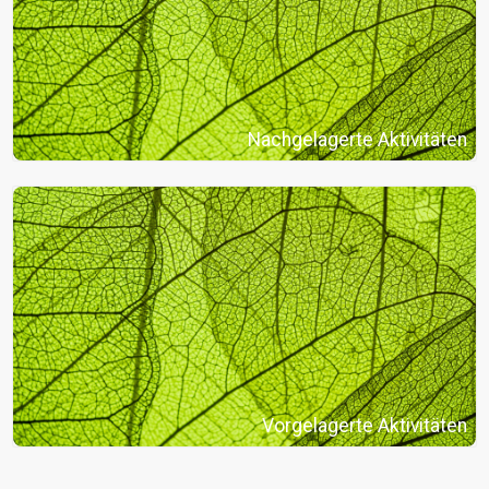
Nachgelagerte Aktivitäten
Vorgelagerte Aktivitäten