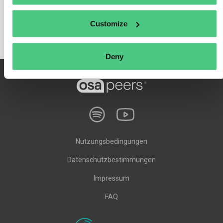
Customize
Deny
Nutzungsbedingungen
Datenschutzbestimmungen
Impressum
FAQ