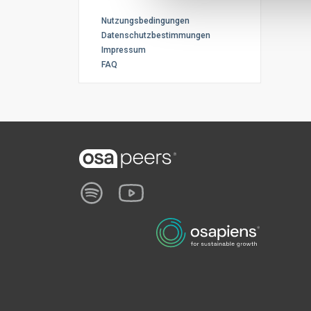
Nutzungsbedingungen
Datenschutzbestimmungen
Impressum
FAQ