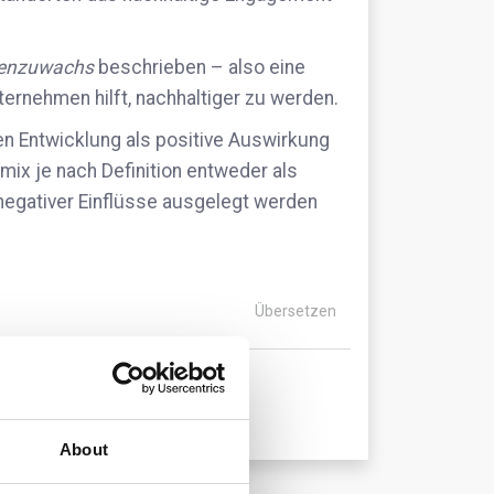
zenzuwachs
beschrieben – also eine
ternehmen hilft, nachhaltiger zu werden.
en Entwicklung als positive Auswirkung
mix je nach Definition entweder als
egativer Einflüsse ausgelegt werden
Übersetzen
About