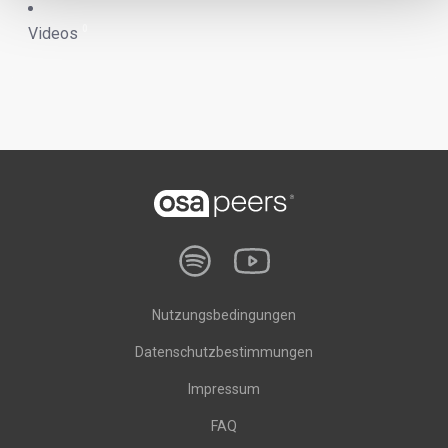
0
Videos
Nutzungsbedingungen
Datenschutzbestimmungen
Impressum
FAQ