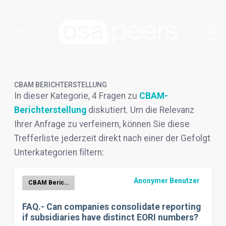
CBAM BERICHTERSTELLUNG
In dieser Kategorie, 4 Fragen zu
CBAM-
Berichterstellung
diskutiert. Um die Relevanz
Ihrer Anfrage zu verfeinern, können Sie diese
Trefferliste jederzeit direkt nach einer der Gefolgt
Unterkategorien filtern:
Anonymer Benutzer
CBAM Berichterstellung
FAQ.- Can companies consolidate reporting
if subsidiaries have distinct EORI numbers?