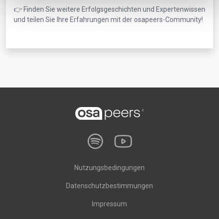
👉 Finden Sie weitere Erfolgsgeschichten und Expertenwissen
und teilen Sie Ihre Erfahrungen mit der osapeers-Community!
Nutzungsbedingungen
Datenschutzbestimmungen
Impressum