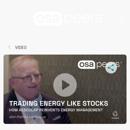
VIDEO