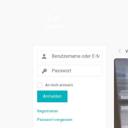
V
An mich erinnern
Anmelden
Registrieren
Passwort vergessen