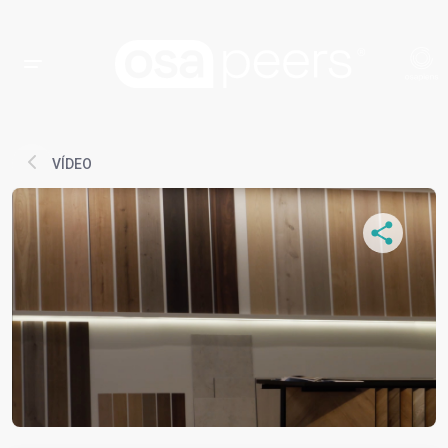
VÍDEO