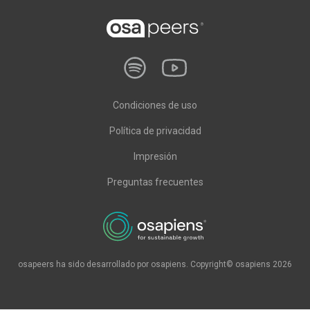
Condiciones de uso
Política de privacidad
Impresión
Preguntas frecuentes
osapeers ha sido desarrollado por osapiens. Copyright© osapiens 2026