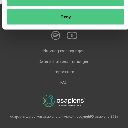
Deny
Nutzungsbedingungen
Datenschutzbestimmungen
Impressum
FAQ
osapeers wurde von osapiens entwickelt. Copyright© osapiens 2026