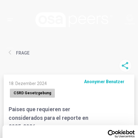
FRAGE
Anonymer Benutzer
18. Dezember 2024
CSRD Gesetzgebung
Paises que requieren ser
considerados para el reporte en
2025-2026