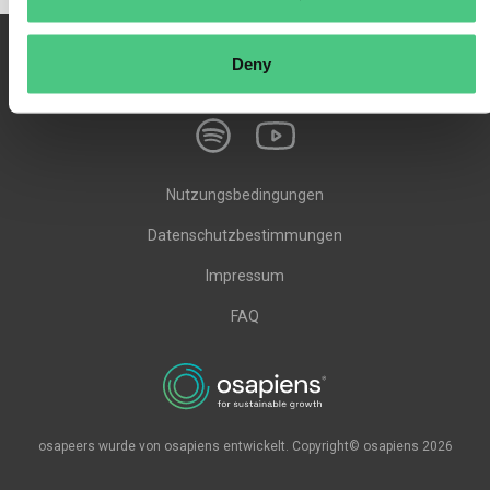
Deny
Nutzungsbedingungen
Datenschutzbestimmungen
Impressum
FAQ
osapeers wurde von osapiens entwickelt. Copyright© osapiens 2026