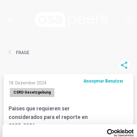
FRAGE
Anonymer Benutzer
18. Dezember 2024
CSRD Gesetzgebung
Paises que requieren ser
considerados para el reporte en
2025-2026