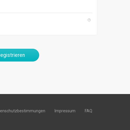
egistrieren
tenschutzbestimmungen
Impressum
FAQ