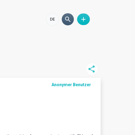
DE
Anonymer Benutzer