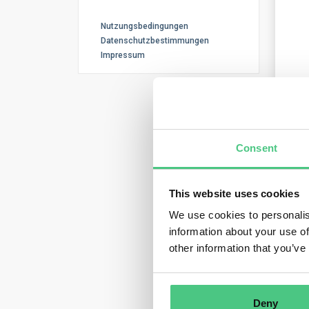
Nutzungsbedingungen
Datenschutzbestimmungen
Impressum
Consent
This website uses cookies
We use cookies to personalis
information about your use of
other information that you’ve
Deny