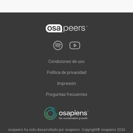
Condiciones de uso
Política de privacidad
Impresión
Preguntas frecuentes
osapeers ha sido desarrollado por osapiens. Copyright© osapiens 2026