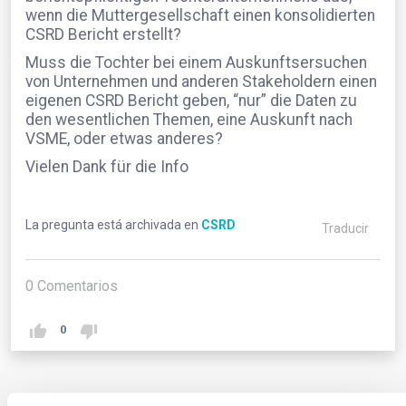
wenn die Muttergesellschaft einen konsolidierten
CSRD Bericht erstellt?
Muss die Tochter bei einem Auskunftsersuchen
von Unternehmen und anderen Stakeholdern einen
eigenen CSRD Bericht geben, “nur” die Daten zu
den wesentlichen Themen, eine Auskunft nach
VSME, oder etwas anderes?
Vielen Dank für die Info
La pregunta está archivada en
CSRD
Traducir
0
Comentarios
0