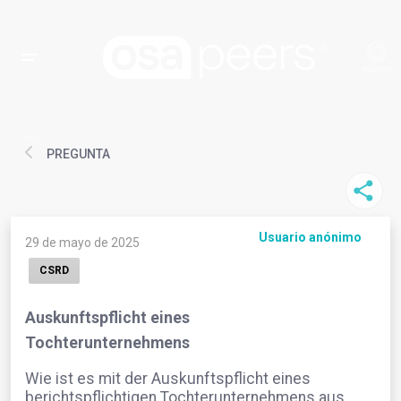
PREGUNTA
Usuario anónimo
29 de mayo de 2025
CSRD
Auskunftspflicht eines
Tochterunternehmens
Wie ist es mit der Auskunftspflicht eines
berichtspflichtigen Tochterunternehmens aus,