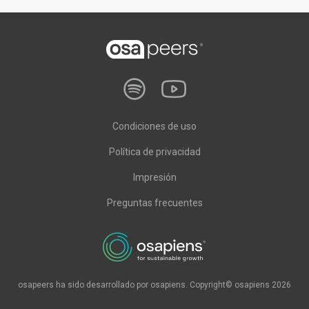
Condiciones de uso
Política de privacidad
Impresión
Preguntas frecuentes
osapeers ha sido desarrollado por osapiens. Copyright© osapiens 2026