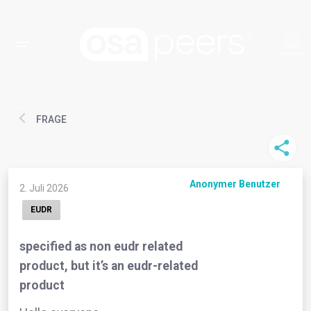
FRAGE
Anonymer Benutzer
2. Juli 2026
EUDR
specified as non eudr related
product, but it’s an eudr-related
product