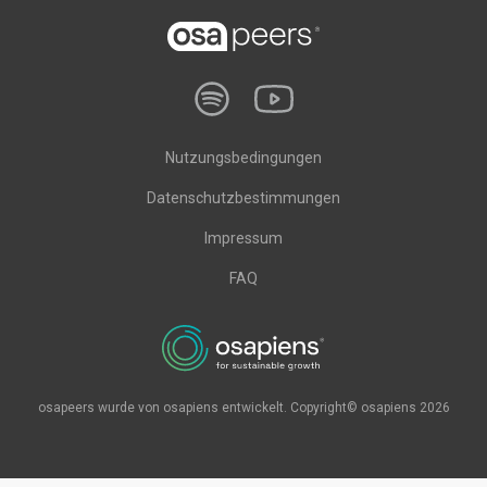
Nutzungsbedingungen
Datenschutzbestimmungen
Impressum
FAQ
osapeers wurde von osapiens entwickelt. Copyright© osapiens 2026